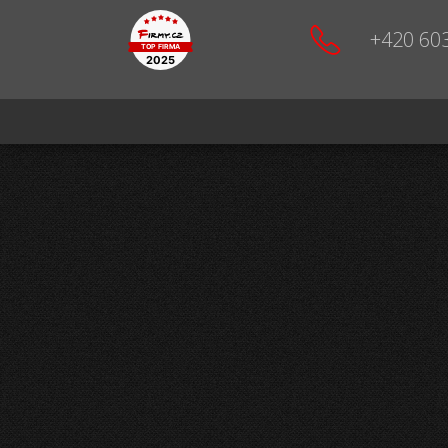
+420 60