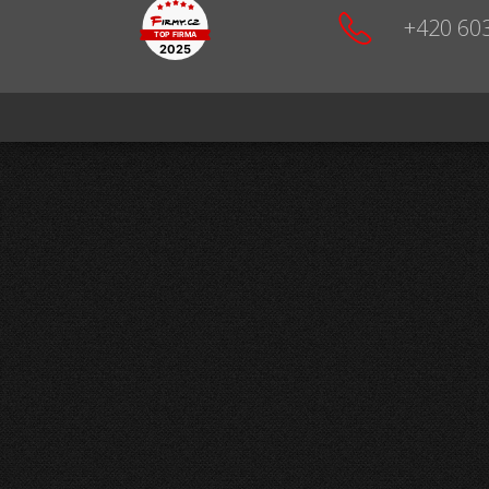
+420 60