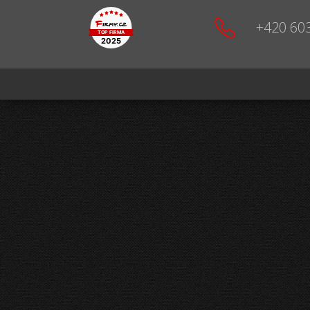
+420 60