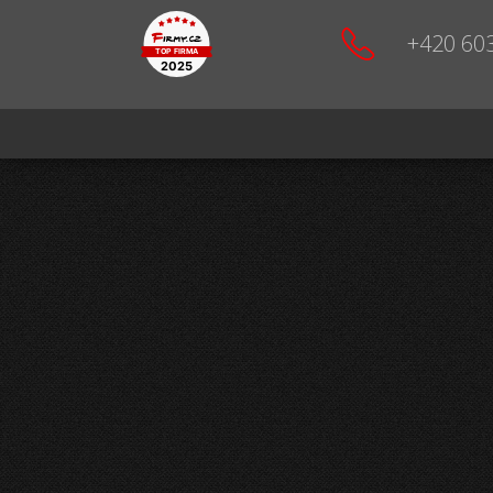
+420 60