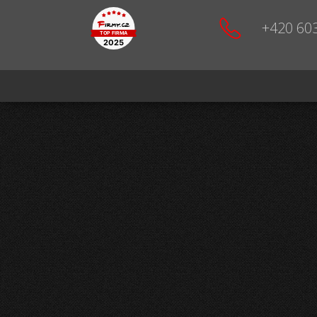
+420 60