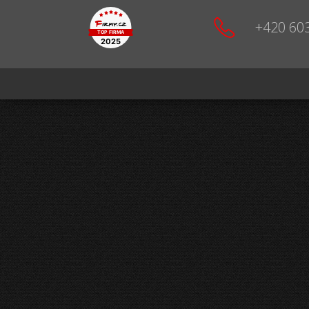
+420 60