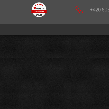
+420 60