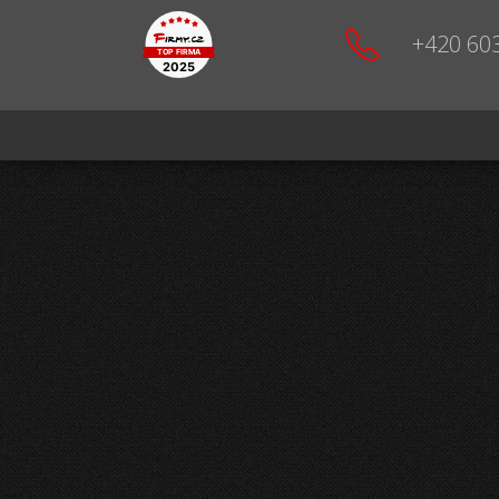
+420 60