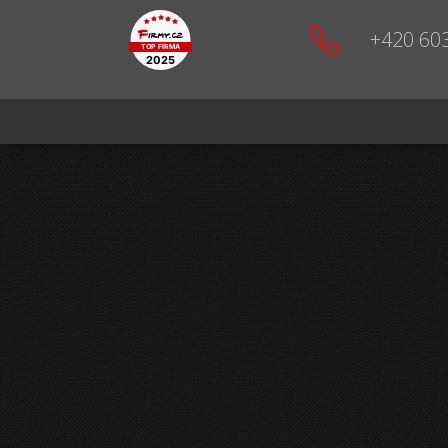
+420 60