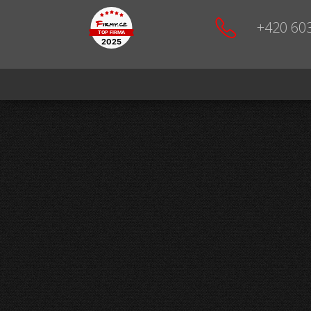
+420 60