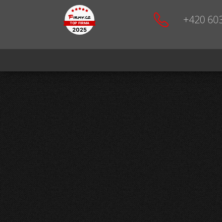
+420 60