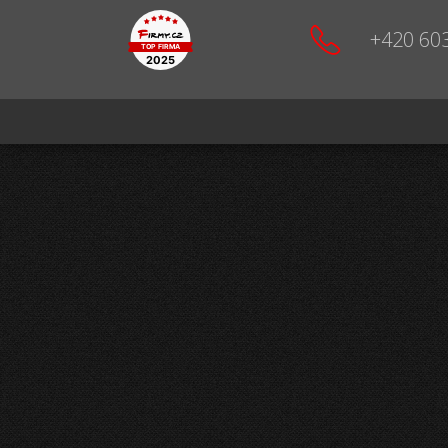
+420 60