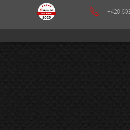
+420 60