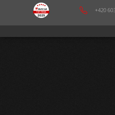
+420 60