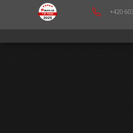
+420 60