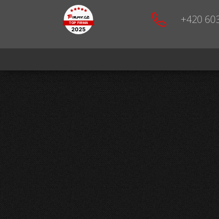
+420 60