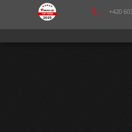
+420 60